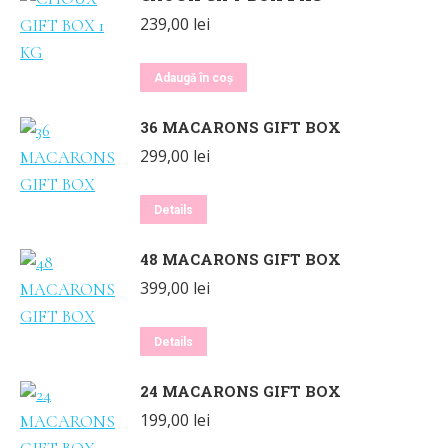
239,00
lei
Adaugă în coș
36 MACARONS GIFT BOX
299,00
lei
Details
48 MACARONS GIFT BOX
399,00
lei
Details
24 MACARONS GIFT BOX
199,00
lei