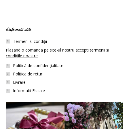
Informatii utile
Termeni si condiții
Plasand o comanda pe site-ul nostru accepti
termenii si
condițiile noastre
Politică de confidențialitate
Politica de retur
Livrare
Informatii Fiscale