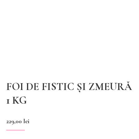
FOI DE FISTIC ȘI ZMEURĂ
1 KG
229,00
lei