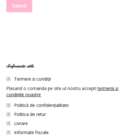
Submit
Informatii utile
Termeni si condiții
Plasand o comanda pe site-ul nostru accepti
termenii si
condițiile noastre
Politică de confidențialitate
Politica de retur
Livrare
Informatii Fiscale