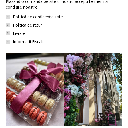
Plasand o comanda pe site-ul nostru accepti
termenii si
condițiile noastre
Politică de confidențialitate
Politica de retur
Livrare
Informatii Fiscale