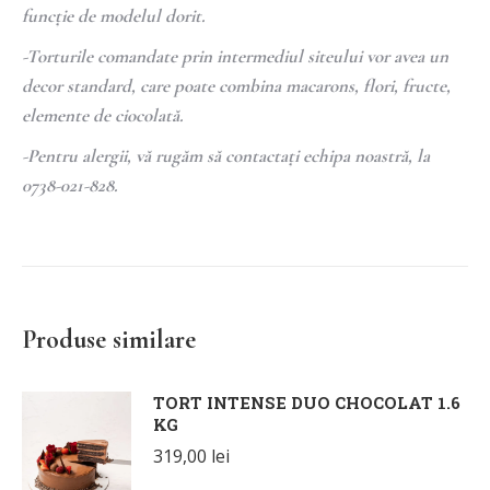
funcție de modelul dorit.
-Torturile comandate prin intermediul siteului vor avea un
decor standard, care poate combina macarons, flori, fructe,
elemente de ciocolată.
-Pentru alergii, vă rugăm să contactați echipa noastră, la
0738-021-828.
Produse similare
TORT INTENSE DUO CHOCOLAT 1.6
KG
319,00
lei