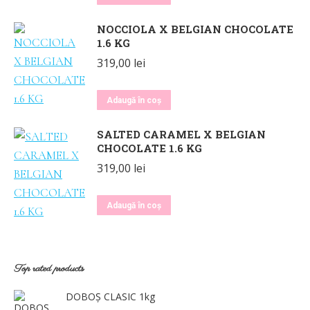
NOCCIOLA X BELGIAN CHOCOLATE
1.6 KG
319,00
lei
Adaugă în coș
SALTED CARAMEL X BELGIAN
CHOCOLATE 1.6 KG
319,00
lei
Adaugă în coș
Top rated products
DOBOȘ CLASIC 1kg