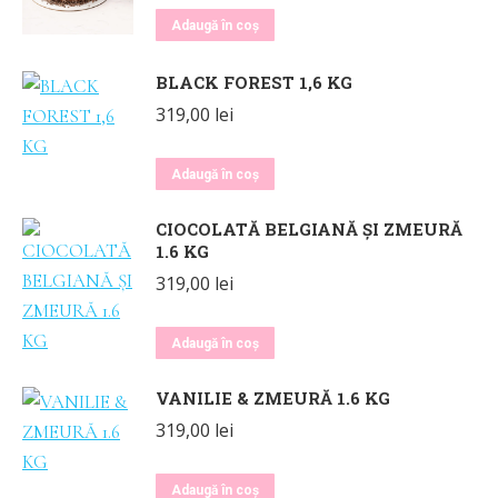
Adaugă în coș
BLACK FOREST 1,6 KG
319,00
lei
Adaugă în coș
CIOCOLATĂ BELGIANĂ ȘI ZMEURĂ
1.6 KG
319,00
lei
Adaugă în coș
VANILIE & ZMEURĂ 1.6 KG
319,00
lei
Adaugă în coș