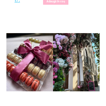
Adaugă în coș